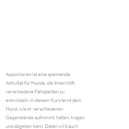
Apportieren ist eine spannende
Aktivität für Hunde, die ihnen hilft,
verschiedene Fähigkeiten zu
entwickeln. In diesem Kurs lernt dein
Hund, wie er verschiedenen
Gegenstände aufnimmt, halten, tragen
und abgeben kann. Dabei wird auch