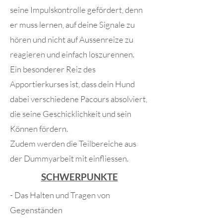
seine Impulskontrolle gefördert, denn
er muss lernen, auf deine Signale zu
hören und nicht auf Aussenreize zu
reagieren und einfach loszurennen.
Ein besonderer Reiz des
Apportierkurses ist, dass dein Hund
dabei verschiedene Pacours absolviert,
die seine Geschicklichkeit und sein
Können fördern.
Zudem werden die Teilbereiche aus
der Dummyarbeit mit einfliessen.
SCHWERPUNKTE
- Das Halten und Tragen von
Gegenständen