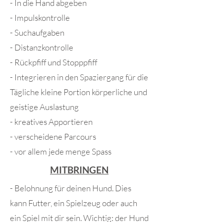
- In die Hand abgeben
- Impulskontrolle
- Suchaufgaben
- Distanzkontrolle
- Rückpfiff und Stopppfiff
- Integrieren in den Spaziergang für die
Tägliche kleine Portion körperliche und
geistige Auslastung
- kreatives Apportieren
- verscheidene Parcours
- vor allem jede menge Spass
MITBRINGEN
- Belohnung für deinen Hund. Dies
kann Futter, ein Spielzeug oder auch
ein Spiel mit dir sein. Wichtig: der Hund