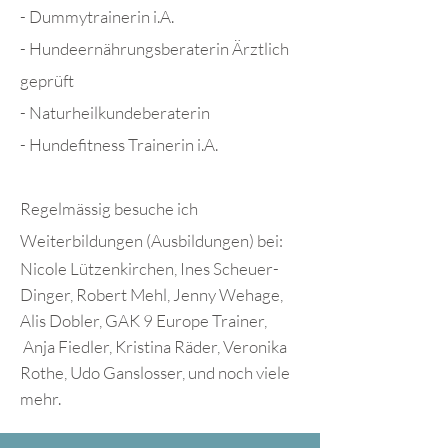
- Dummytrainerin i.A.
- Hundeernährungsberaterin Ärztlich
geprüft
- Naturheilkundeberaterin
- Hundefitness Trainerin i.A.
Regelmässig besuche ich
Weiterbildungen (Ausbildungen) bei:
Nicole Lützenkirchen, Ines Scheuer-
Dinger, Robert Mehl, Jenny Wehage,
Alis Dobler, GAK 9 Europe Trainer,
Anja Fiedler, Kristina Räder, Veronika
Rothe, Udo Ganslosser, und noch viele
mehr.