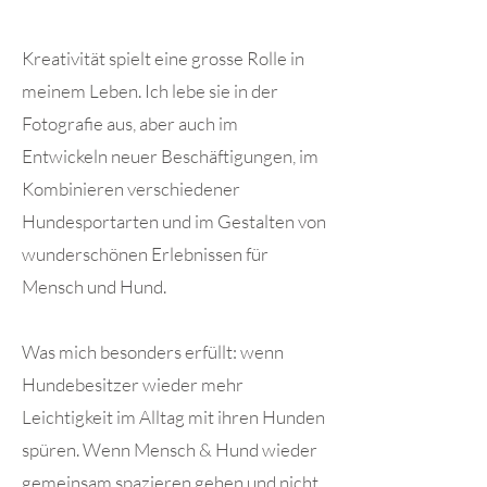
Kreativität spielt eine grosse Rolle in
meinem Leben. Ich lebe sie in der
Fotografie aus, aber auch im
Entwickeln neuer Beschäftigungen, im
Kombinieren verschiedener
Hundesportarten und im Gestalten von
wunderschönen Erlebnissen für
Mensch und Hund.
Was mich besonders
erfüllt: wenn
Hundebesitzer wieder mehr
Leichtigkeit im Alltag mit ihren Hunden
spüren. Wenn Mensch & Hund wieder
gemeinsam spazieren gehen und nicht