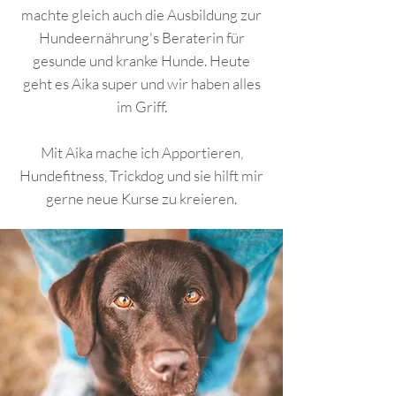
machte gleich auch die Ausbildung zur
Hundeernährung's Beraterin für
gesunde und kranke Hunde. Heute
geht es Aika super und wir haben alles
im Griff.
Mit Aika mache ich Apportieren,
Hundefitness, Trickdog und sie hilft mir
gerne neue Kurse zu kreieren.