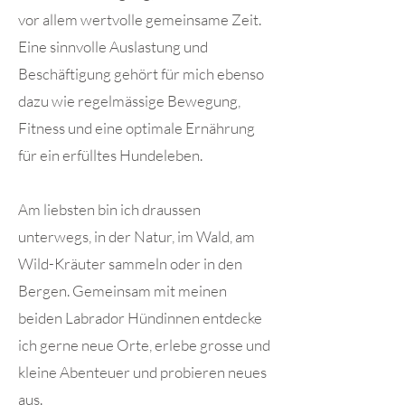
vor allem
wertvolle
gemeinsame Zeit.
Eine sinnvolle Auslastung und
Beschäftigung gehört für mich ebenso
dazu wie regelmässige Bewegung,
Fitness und eine optimale Ernährung
für ein erfülltes Hundeleben.
Am liebsten bin ich draussen
unterwegs, in der Natur, im Wald, am
Wild-Kräuter sammeln oder in den
Bergen. Gemeinsam mit meinen
beiden Labrador Hündinnen entdecke
ich gerne neue Orte, erlebe grosse und
kleine Abenteuer und probieren neues
aus.