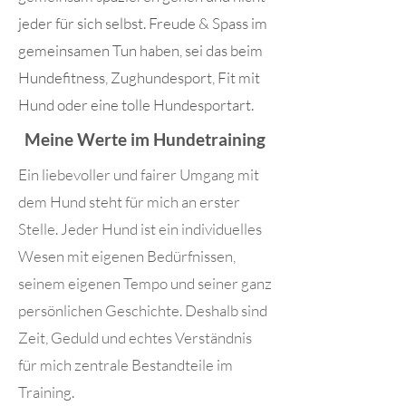
jeder für sich selbst. Freude & Spass im
gemeinsamen Tun haben, sei das beim
Hundefitness, Zughundesport, Fit mit
Hund oder eine tolle Hundesportart.
Meine Werte im Hundetraining
Ein liebevoller und fairer Umgang mit
dem Hund steht für mich an erster
Stelle. Jeder Hund ist ein individuelles
Wesen mit eigenen Bedürfnissen,
seinem eigenen Tempo und seiner ganz
persönlichen Geschichte. Deshalb sind
Zeit, Geduld und echtes Verständnis
für mich zentrale Bestandteile im
Training.