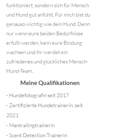
funktioniert, sondern sich für Mensch
und Hund gut anfühlt. Für mich bist du
genauso wichtig wie dein Hund. Denn
nur wenn eure beiden Bedürfnisse
erfüllt werden, kann eure Bindung
wachsen und ihr werdet ein
zufriedenes und glückliches Mensch-
Hund-Team.
Meine Qualifikationen
- Hundefotografin seit 2017
- Zertifizierte Hundetrainerin, seit
2021
- Mantrailingtrainerin
- Scent Detection Trainerin